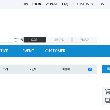
JOIN
LOGIN
MYPAGE
FAQ
1:1CUSTOMER
HOME
자동
회원가입
정보찾기
TICE
EVENT
CUSTOMER
오
소계
포인트
배송비