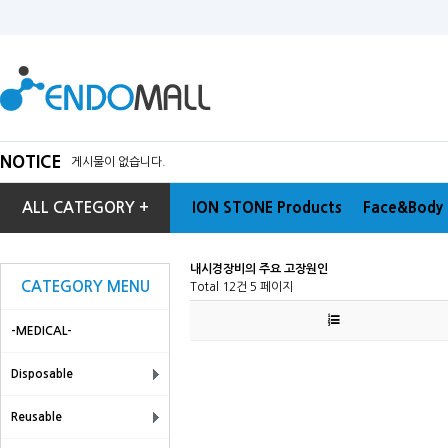
NOTICE
게시물이 없습니다.
ALL CATEGORY +
ION STONE Products
Face&Body 
내시경장비의 주요 고장원인
CATEGORY MENU
Total 12건
5 페이지
-MEDICAL-
Disposable
Reusable