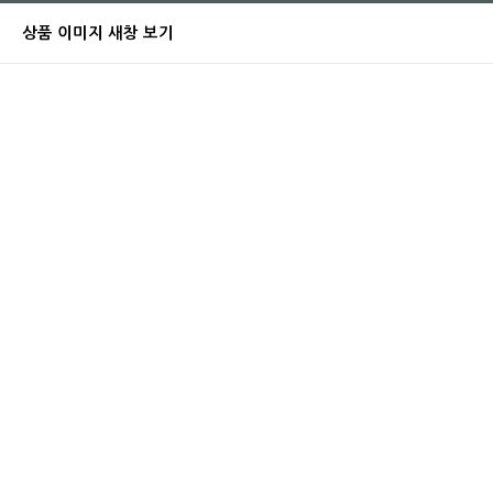
상품 이미지 새창 보기