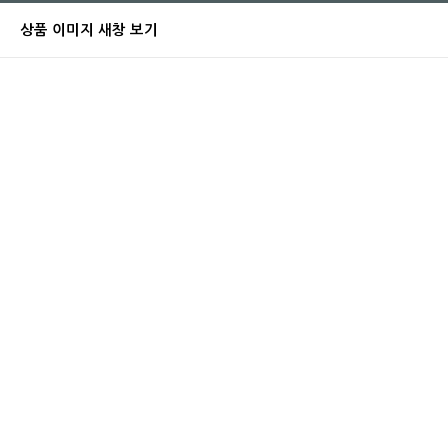
상품 이미지 새창 보기