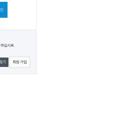
용하십시오.
 찾기
회원 가입