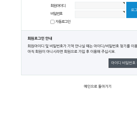
회원아이디
비밀번호
자동로그인
회원로그인 안내
회원아이디 및 비밀번호가 기억 안나실 때는 아이디/비밀번호 찾기를 이
아직 회원이 아니시라면 회원으로 가입 후 이용해 주십시오.
아이디 비밀번호
메인으로 돌아가기